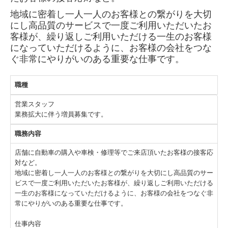
地域に密着し一人一人のお客様との繋がりを大切
にし高品質のサービスで一度ご利用いただいたお
客様が、繰り返しご利用いただける一生のお客様
になっていただけるように、お客様の会社をつな
ぐ非常にやりがいのある重要な仕事です。
職種
営業スタッフ
業務拡大に伴う増員募集です。
職務内容
店舗に自動車の購入や車検・修理等でご来店頂いたお客様の接客応
対など。
地域に密着し一人一人のお客様との繋がりを大切にし高品質のサー
ビスで一度ご利用いただいたお客様が、繰り返しご利用いただける
一生のお客様になっていただけるように、お客様の会社をつなぐ非
常にやりがいのある重要な仕事です。
仕事内容