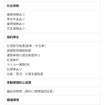
社会保険
健康保険あり
厚生年金あり
雇用保険あり
労災保険あり
福利厚生
社員割引制度(新車・中古車）
資格取得補助制度
通勤車両の貸出制度有り
社員旅行
マイカー通勤OK
社用車あり
出産・育児・介護支援制度
受動喫煙防止措置
施設内禁煙（屋外に喫煙場所設置）
職場環境